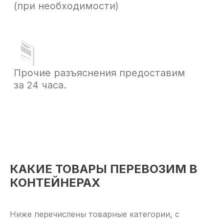
КАКИЕ ТОВАРЫ ПЕРЕВОЗИМ В
КОНТЕЙНЕРАХ
Ниже перечислены товарные категории, с