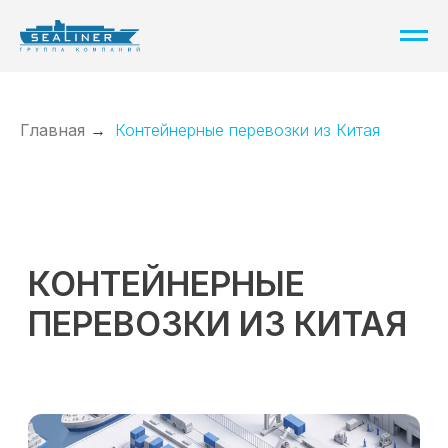
Главная
→
Контейнерные перевозки из Китая
КОНТЕЙНЕРНЫЕ
ПЕРЕВОЗКИ ИЗ КИТАЯ