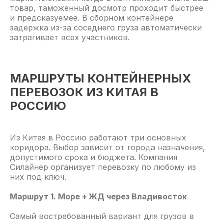
товар, таможенный досмотр проходит быстрее
и предсказуемее. В сборном контейнере
задержка из-за соседнего груза автоматически
затрагивает всех участников.
МАРШРУТЫ КОНТЕЙНЕРНЫХ
ПЕРЕВОЗОК ИЗ КИТАЯ В
РОССИЮ
Из Китая в Россию работают три основных
коридора. Выбор зависит от города назначения,
допустимого срока и бюджета. Компания
Силайнер организует перевозку по любому из
них под ключ.
Маршрут 1. Море + ЖД через Владивосток
Самый востребованный вариант для грузов в