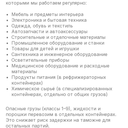
которыми мы работаем регулярно:
Мебель и предметы интерьера
Электроника и бытовая техника
Одежда, обувь и текстиль
Автозапчасти и автоаксессуары
Строительные и отделочные материалы
Промышленное оборудование и станки
Товары для детей и игрушки
Сантехника и инженерное оборудование
Осветительные приборы
Медицинское оборудование и расходные
материалы
Продукты питания (в рефрижераторных
контейнерах)
Химическое сырьё (в специализированных
контейнерах, отдельно от общих грузов)
Опасные грузы (классы 1–9), жидкости и
порошки перевозим в отдельных контейнерах.
Это снижает риск задержки на таможне для
остальных партий.