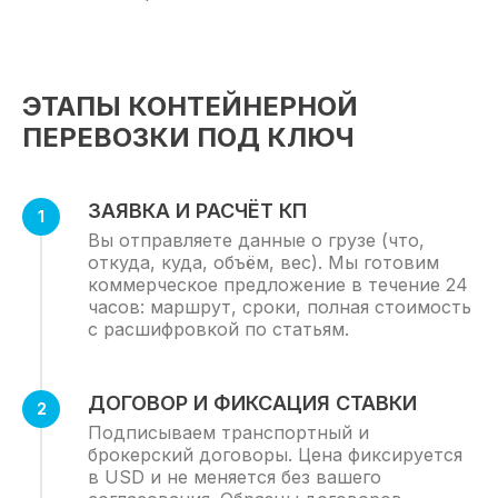
ЭТАПЫ КОНТЕЙНЕРНОЙ
ПЕРЕВОЗКИ ПОД КЛЮЧ
ЗАЯВКА И РАСЧЁТ КП
Вы отправляете данные о грузе (что,
откуда, куда, объём, вес). Мы готовим
коммерческое предложение в течение 24
часов: маршрут, сроки, полная стоимость
с расшифровкой по статьям.
ДОГОВОР И ФИКСАЦИЯ СТАВКИ
Подписываем транспортный и
брокерский договоры. Цена фиксируется
в USD и не меняется без вашего