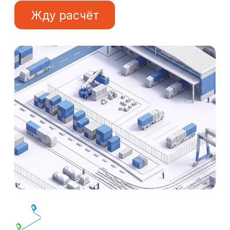
Прочие разъяснения предоставим
за 24 часа.