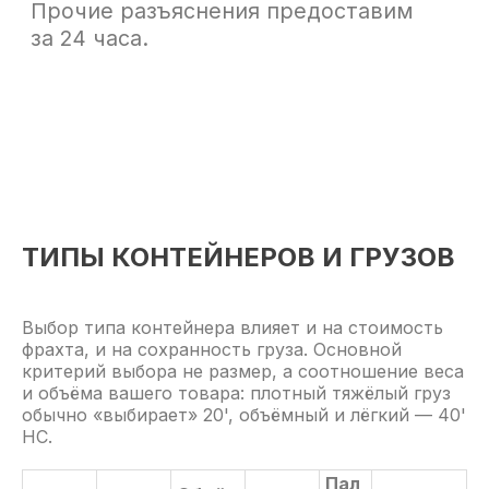
ТИПЫ КОНТЕЙНЕРОВ И ГРУЗОВ
Выбор типа контейнера влияет и на стоимость
фрахта, и на сохранность груза. Основной
критерий выбора не размер, а соотношение веса
и объёма вашего товара: плотный тяжёлый груз
обычно «выбирает» 20', объёмный и лёгкий — 40'
HC.
Пал