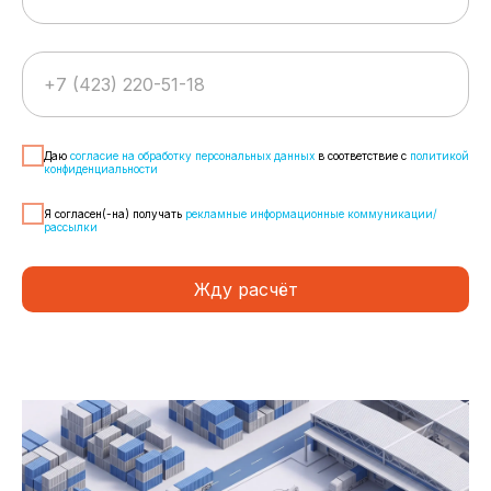
+7 (423) 220-51-18
Даю
согласие на обработку персональных данных
в соответствие с
политикой
конфиденциальности
Я согласен(-на) получать
рекламные информационные коммуникации/
рассылки
Жду расчёт