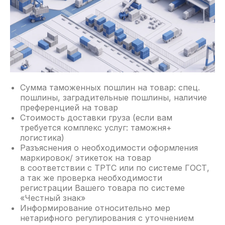
Сумма таможенных пошлин на товар: спец.
пошлины, заградительные пошлины, наличие
преференцией на товар
Стоимость доставки груза (если вам
требуется комплекс услуг: таможня+
логистика)
Разъяснения о необходимости оформления
маркировок/ этикеток на товар
в соответствии с ТРТС или по системе ГОСТ,
а так же проверка необходимости
регистрации Вашего товара по системе
«Честный знак»
Информирование относительно мер
нетарифного регулирования с уточнением