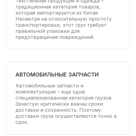
Текстильная продукция и одежда –
традиционная категория товаров,
которая импортируется из Китая.
Несмотря на относительную простоту
транспортировки, этот груз требует
правильной упаковки для
предотвращения повреждений.
АВТОМОБИЛЬНЫЕ ЗАПЧАСТИ
Автомобильные запчасти и
комплектующие – еще одна
специализированная категория грузов.
Зачастую критически важны сроки
доставки и сохранность. Поэтому
доставки груза осуществляются точно в
срок.