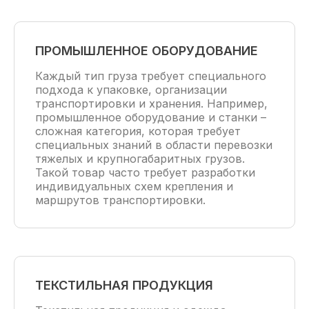
ПРОМЫШЛЕННОЕ ОБОРУДОВАНИЕ
Каждый тип груза требует специального
подхода к упаковке, организации
транспортировки и хранения. Например,
промышленное оборудование и станки –
сложная категория, которая требует
специальных знаний в области перевозки
тяжелых и крупногабаритных грузов.
Такой товар часто требует разработки
индивидуальных схем крепления и
маршрутов транспортировки.
ТЕКСТИЛЬНАЯ ПРОДУКЦИЯ