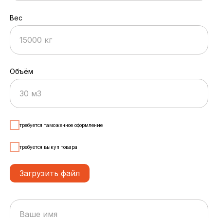
Вес
15000 кг
Объём
30 м3
требуется таможенное оформление
требуется выкуп товара
Загрузить файл
Ваше имя