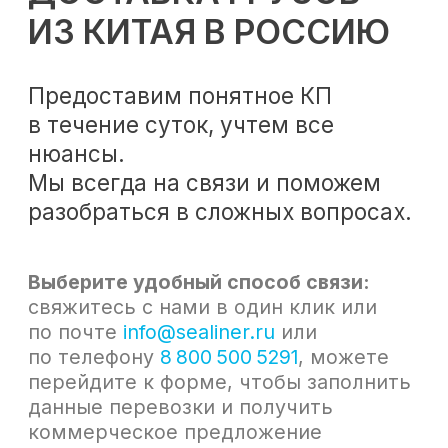
Мы всегда на связи и поможем
разобраться в сложных вопросах.
Выберите удобный способ связи:
свяжитесь с нами в один клик или
по почте
info@sealiner.ru
или
по телефону
8 800 500 5291
, можете
перейдите к форме, чтобы заполнить
данные перевозки и получить
коммерческое предложение
Связаться в 1 клик
Перейти к форме
ОСНОВНЫЕ СПОСОБЫ
ДОСТАВКИ ГРУЗОВ