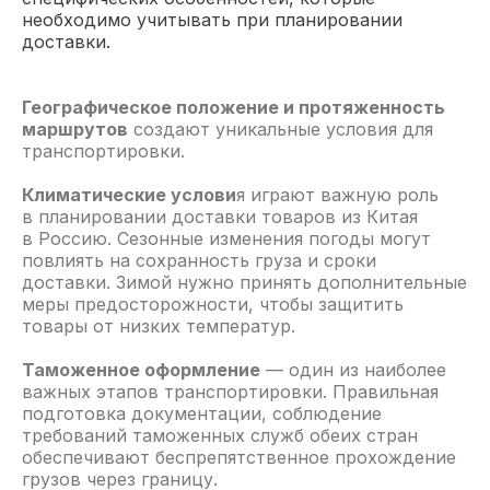
необходимо учитывать при планировании
доставки.
Географическое положение и протяженность
маршрутов
создают уникальные условия для
транспортировки.
Климатические услови
я играют важную роль
в планировании доставки товаров из Китая
в Россию. Сезонные изменения погоды могут
повлиять на сохранность груза и сроки
доставки. Зимой нужно принять дополнительные
меры предосторожности, чтобы защитить
товары от низких температур.
Таможенное оформление
— один из наиболее
важных этапов транспортировки. Правильная
подготовка документации, соблюдение
требований таможенных служб обеих стран
обеспечивают беспрепятственное прохождение
грузов через границу.