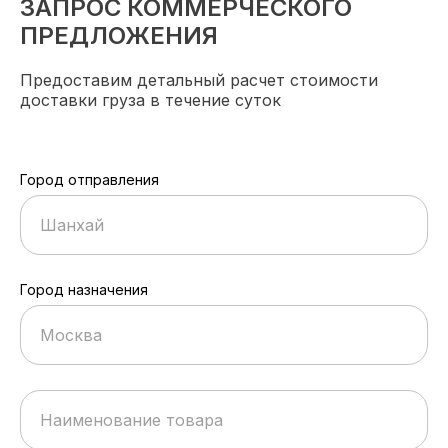
ЗАПРОС КОММЕРЧЕСКОГО
ПРЕДЛОЖЕНИЯ
Предоставим детальный расчет стоимости
доставки груза в течение суток
Город отправления
Шанхай
Город назначения
Москва
Наименование товара