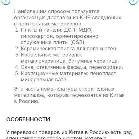
Наибольшим спросом пользуется
организация доставки из КНР следующих
строительных материалов:
Плиты и панели: ДСП, МДФ,
гипсокартон, ориентированно-
стружечные плиты (OSB).
Керамическая плитка для пола и стен.
Кровельные материалы:
металлочерепица, битумная черепица.
Окна, стеклянные фасады, перегородки.
Изоляционные материалы: пенопласт,
минеральная вата.
Это часть номенклатуры строительных
материалов, которые перевозятся из Китая
в Россию.
ОСОБЕННОСТИ
У перевозки товаров из Китая в Россию есть ряд
специфических особенностей, которые