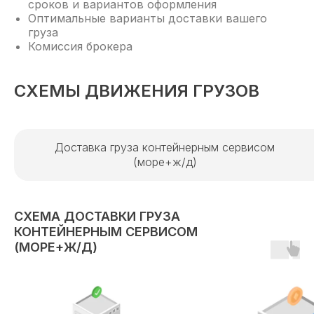
сроков и вариантов оформления
Оптимальные варианты доставки вашего
груза
Комиссия брокера
СХЕМЫ ДВИЖЕНИЯ ГРУЗОВ
Доставка груза контейнерным сервисом
(море+ж/д)
СХЕМА ДОСТАВКИ ГРУЗА
КОНТЕЙНЕРНЫМ СЕРВИСОМ
(МОРЕ+Ж/Д)