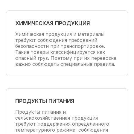
ХИМИЧЕСКАЯ ПРОДУКЦИЯ
Химическая продукция и материалы
требуют соблюдения требований
безопасности при транспортировке.
Такие товары классифицируется как
опасный груз. Поэтому при их перевозке
важно соблюдать специальные правила.
ПРОДУКТЫ ПИТАНИЯ
Продукты питания и
сельскохозяйственная продукция
требуют поддержания определенного
температурного режима, соблюдения