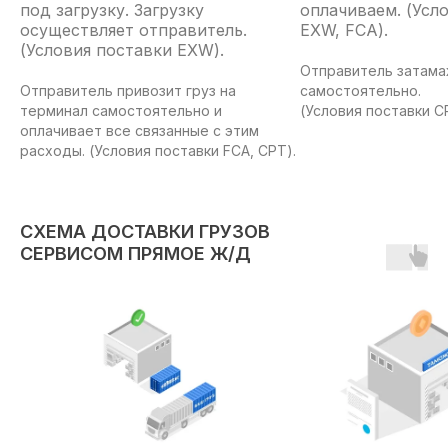
под загрузку. Загрузку
оплачиваем. (Усл
осуществляет отправитель.
EXW, FCA).
(Условия поставки EXW).
Отправитель затама
Отправитель привозит груз на
самостоятельно.
терминал самостоятельно и
(Условия поставки C
оплачивает все связанные с этим
расходы. (Условия поставки FCA, CPT).
СХЕМА ДОСТАВКИ ГРУЗОВ
СЕРВИСОМ ПРЯМОЕ Ж/Д