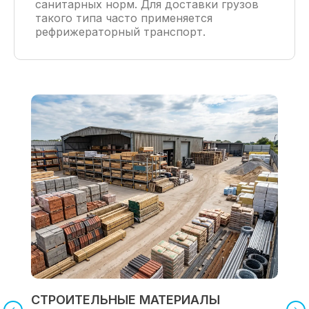
санитарных норм. Для доставки грузов
такого типа часто применяется
рефрижераторный транспорт.
СТРОИТЕЛЬНЫЕ МАТЕРИАЛЫ