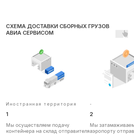
СХЕМА ДОСТАВКИ СБОРНЫХ ГРУЗОВ
АВИА СЕРВИСОМ
Иностранная территория
-
1
2
Мы осуществляем подачу
Мы затамаживаем
контейнера на склад отправителя
аэропорту отправ