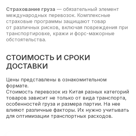
Страхование груза
— обязательный элемент
международных перевозок. Комплексные
страховые программы защищают товар
от различных рисков, включая повреждения при
транспортировке, кражи и форс-мажорные
обстоятельства.
СТОИМОСТЬ И СРОКИ
ДОСТАВКИ
Цены представлены в ознакомительном
формате.
Стоимость перевозок из Китая разных категорий
товаров зависит не только от вида транспорта,
особенностей груза и размера партии. На нее
влияют различные факторы. Их нужно учитывать
для оптимизации транспортных расходов.