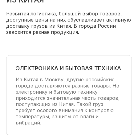
Развитая логистика, большой выбор товаров,
доступные цены на них обуславливает активную
доставку грузов из Китая. В города России
завозится разная продукция.
ЭЛЕКТРОНИКА И БЫТОВАЯ ТЕХНИКА
Из Китая в Москву, другие российские
города доставляются разные товары. На
электронику и бытовую технику
приходится значительная часть товаров,
поступающих из Китая. Такой груз
требует особого внимания к контролю
температуры, защиты от влаги и
вибраций.