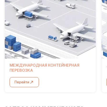
МЕЖДУНАРОДНАЯ КОНТЕЙНЕРНАЯ
ПЕРЕВОЗКА
Перейти