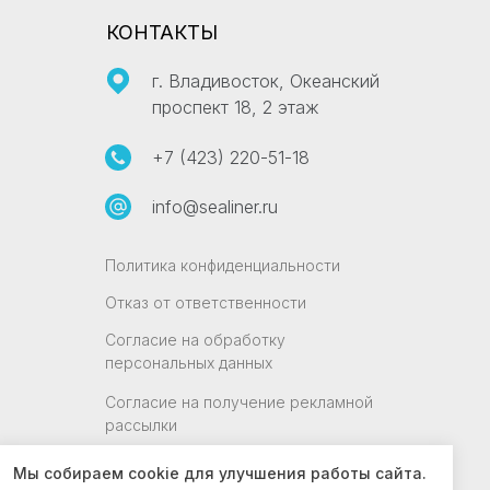
КОНТАКТЫ
г. Владивосток, Океанский
проспект 18, 2 этаж
+7 (423) 220-51-18
info@sealiner.ru
Политика конфиденциальности
Отказ от ответственности
Согласие на обработку
персональных данных
Согласие на получение рекламной
рассылки
Мы собираем cookie для улучшения работы сайта.