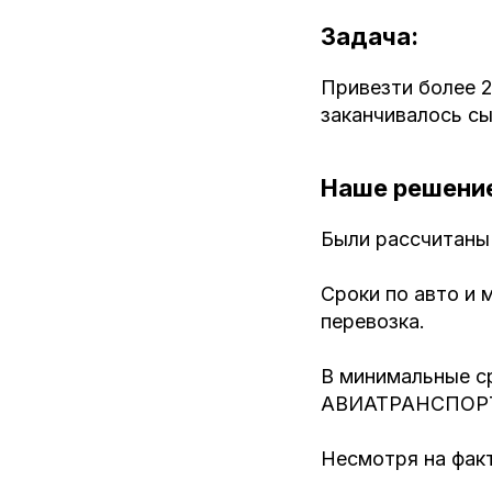
Задача:
Привезти более 2
заканчивалось сы
Наше решени
Были рассчитаны 
Сроки по авто и 
перевозка.
В минимальные ср
АВИАТРАНСПОР
Несмотря на факт