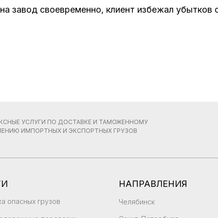
на завод своевременно, клиент избежал убытков 
КСНЫЕ УСЛУГИ ПО ДОСТАВКЕ И ТАМОЖЕННОМУ
ЕНИЮ ИМПОРТНЫХ И ЭКСПОРТНЫХ ГРУЗОВ
ГИ
НАПРАВЛЕНИЯ
а опасных грузов
Челябинск