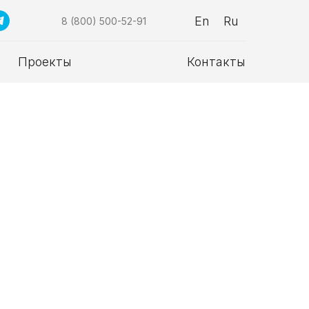
En
Ru
8 (800) 500-52-91
Проекты
Контакты