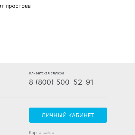
от простоев
Клиентская служба
8 (800) 500-52-91
ЛИЧНЫЙ КАБИНЕТ
Карта сайта