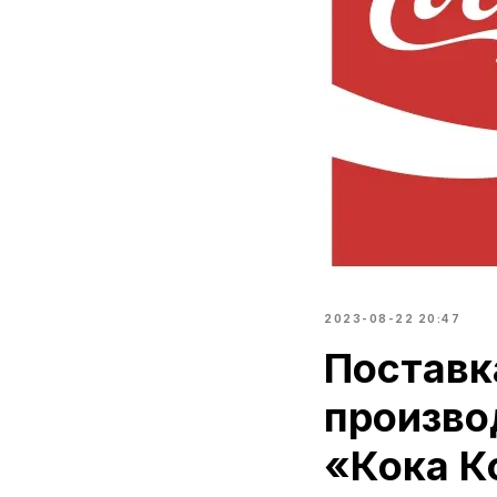
2023-08-22 20:47
Поставк
произво
«Кока К