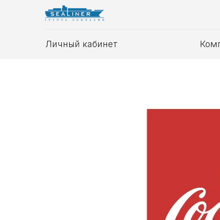
Личный кабинет
Ком