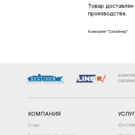
Товар доставлен 
производства.
Компания "Силайнер"
КОМПЛЕ
ОФОРМЛ
КОМПАНИЯ
УСЛУ
Доставк
О нас