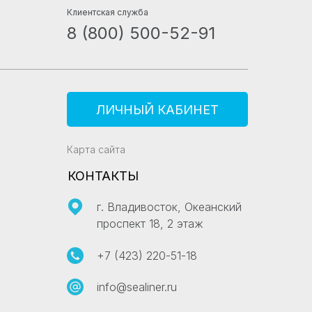
Клиентская служба
8 (800) 500-52-91
ЛИЧНЫЙ КАБИНЕТ
Карта сайта
КОНТАКТЫ
г. Владивосток, Океанский
проспект 18, 2 этаж
+7 (423) 220-51-18
info@sealiner.ru