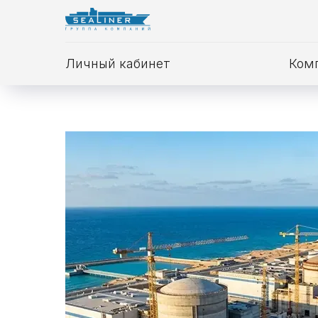
Личный кабинет
Ком