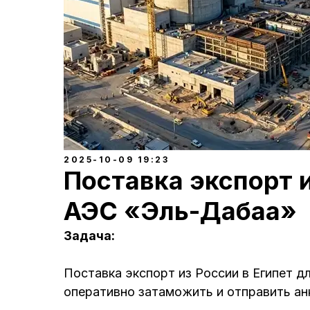
2025-10-09 19:23
Поставка экспорт и
АЭС «Эль-Дабаа»
Задача:
Поставка экспорт из России в Египет 
оперативно затаможить и отправить ан