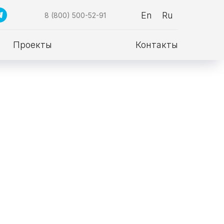
En
Ru
8 (800) 500-52-91
Проекты
Контакты