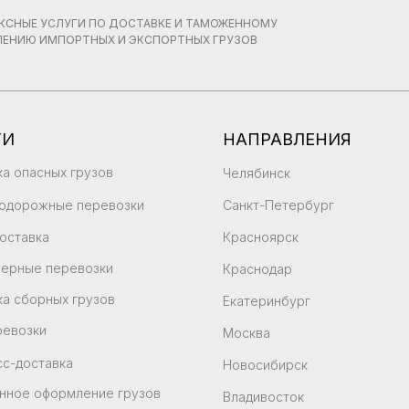
КСНЫЕ УСЛУГИ ПО ДОСТАВКЕ И ТАМОЖЕННОМУ
ЕНИЮ ИМПОРТНЫХ И ЭКСПОРТНЫХ ГРУЗОВ
ГИ
НАПРАВЛЕНИЯ
а опасных грузов
Челябинск
одорожные перевозки
Санкт-Петербург
оставка
Красноярск
нерные перевозки
Краснодар
а сборных грузов
Екатеринбург
ревозки
Москва
с-доставка
Новосибирск
нное оформление грузов
Владивосток