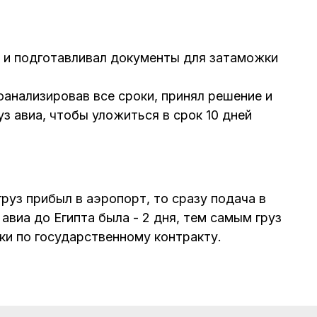
и подготавливал документы для затаможки
анализировав все сроки, принял решение и
уз авиа, чтобы уложиться в срок 10 дней
руз прибыл в аэропорт, то сразу подача в
виа до Египта была - 2 дня, тем самым груз
ки по государственному контракту.