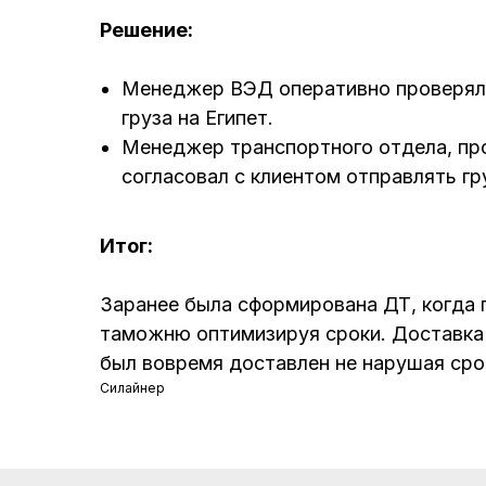
Решение:
Менеджер ВЭД оперативно проверял 
груза на Египет.
Менеджер транспортного отдела, про
согласовал с клиентом отправлять гр
Итог:
Заранее была сформирована ДТ, когда г
таможню оптимизируя сроки. Доставка а
был вовремя доставлен не нарушая сро
Силайнер