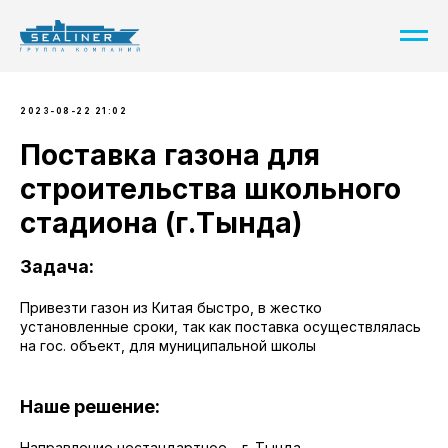
2023-08-22 21:02
Поставка газона для
строительства школьного
стадиона (г.Тында)
Задача:
Привезти газон из Китая быстро, в жестко
установленные сроки, так как поставка осуществлялась
на гос. объект, для муниципальной школы
Наше решение:
Направление нестандартное – г. Тында,