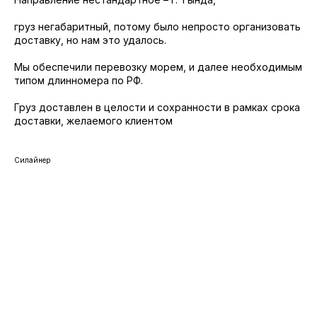
груз негабаритный, потому было непросто организовать
доставку, но нам это удалось.
Мы обеспечили перевозку морем, и далее необходимым
типом длинномера по РФ.
Груз доставлен в целости и сохранности в рамках срока
доставки, желаемого клиентом
Силайнер