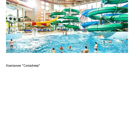
Компания "Силайнер"