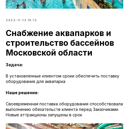
2023-11-13 19:12
Снабжение аквапарков и
строительство бассейнов
Московской области
Задача:
В установленные клиентом сроки обеспечить поставку
оборудования для аквапарка
Наше решение:
Своевременная поставка оборудования способствовала
выполнению обязательств клиента перед Заказчиками.
Новые аттракционы запущены в срок