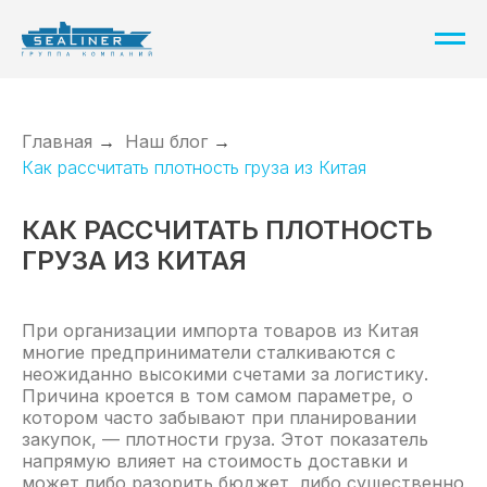
Главная
→
Наш блог
→
Как рассчитать плотность груза из Китая
КАК РАССЧИТАТЬ ПЛОТНОСТЬ
ГРУЗА ИЗ КИТАЯ
При организации импорта товаров из Китая
многие предприниматели сталкиваются с
неожиданно высокими счетами за логистику.
Причина кроется в том самом параметре, о
котором часто забывают при планировании
закупок, — плотности груза. Этот показатель
напрямую влияет на стоимость доставки и
может либо разорить бюджет, либо существенно