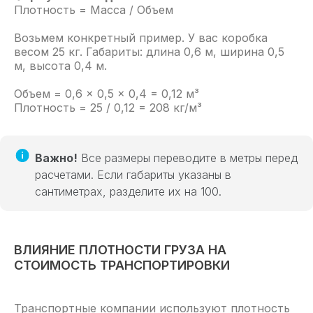
Плотность = Масса / Объем
Возьмем конкретный пример. У вас коробка
весом 25 кг. Габариты: длина 0,6 м, ширина 0,5
м, высота 0,4 м.
Объем = 0,6 × 0,5 × 0,4 = 0,12 м³
Плотность = 25 / 0,12 = 208 кг/м³
Важно!
Все размеры переводите в метры перед
расчетами. Если габариты указаны в
сантиметрах, разделите их на 100.
ВЛИЯНИЕ ПЛОТНОСТИ ГРУЗА НА
СТОИМОСТЬ ТРАНСПОРТИРОВКИ
Транспортные компании используют плотность