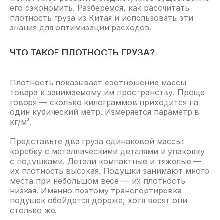
его сэкономить. Разберемся, как рассчитать
плотность груза из Китая и использовать эти
знания для оптимизации расходов.
ЧТО ТАКОЕ ПЛОТНОСТЬ ГРУЗА?
Плотность показывает соотношение массы
товара к занимаемому им пространству. Проще
говоря — сколько килограммов приходится на
один кубический метр. Измеряется параметр в
кг/м³.
Представьте два груза одинаковой массы:
коробку с металлическими деталями и упаковку
с подушками. Детали компактные и тяжелые —
их плотность высокая. Подушки занимают много
места при небольшом весе — их плотность
низкая. Именно поэтому транспортировка
подушек обойдется дороже, хотя весят они
столько же.