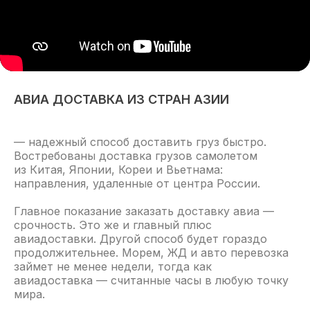
АВИА ДОСТАВКА ИЗ СТРАН АЗИИ
— надежный способ доставить груз быстро.
Востребованы доставка грузов самолетом
из Китая, Японии, Кореи и Вьетнама:
направления, удаленные от центра России.
Главное показание заказать доставку авиа —
срочность. Это же и главный плюс
авиадоставки. Другой способ будет гораздо
продолжительнее. Морем, ЖД и авто перевозка
займет не менее недели, тогда как
авиадоставка — считанные часы в любую точку
мира.