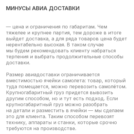
МИНУСЫ АВИА ДОСТАВКИ
— цена и ограничения по габаритам. Чем
тяжелее и крупнее партия, тем дороже в итоге
выйдет доставка, а для ряда товаров цена будет
нерентабельно высокая. В таком случае
мы будем рекомендовать клиенту набраться
терпения и выбрать продолжительные способы
доставки.
Размер авиадоставки ограничивается
вместимостью ячейки самолета: товар, который
туда помещается, можно перевозить самолётом.
Крупногабаритный груз придется вывозить
другим способом, но и тут есть подход. Если
крупногабаритный груз можно разобрать
на детали и разместить в ячейки — мы сделаем
это для клиента. Таким способом перевозят
технику, аппараты и станки, которые срочно
требуются на производстве.