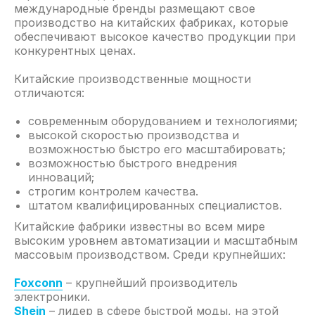
международные бренды размещают свое
производство на китайских фабриках, которые
обеспечивают высокое качество продукции при
конкурентных ценах.
Китайские производственные мощности
отличаются:
современным оборудованием и технологиями;
высокой скоростью производства и
возможностью быстро его масштабировать;
возможностью быстрого внедрения
инноваций;
строгим контролем качества.
штатом квалифицированных специалистов.
Китайские фабрики известны во всем мире
высоким уровнем автоматизации и масштабным
массовым производством. Среди крупнейших:
Foxconn
– крупнейший производитель
электроники.
Shein
– лидер в сфере быстрой моды, на этой