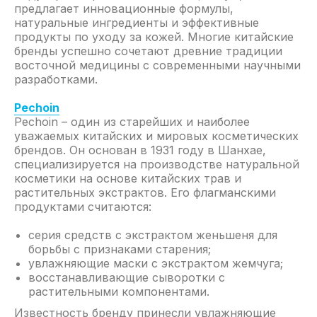
предлагает инновационные формулы,
натуральные ингредиенты и эффективные
продукты по уходу за кожей. Многие китайские
бренды успешно сочетают древние традиции
восточной медицины с современными научными
разработками.
Pechoin
Pechoin – один из старейших и наиболее
уважаемых китайских и мировых косметических
брендов. Он основан в 1931 году в Шанхае,
специализируется на производстве натуральной
косметики на основе китайских трав и
растительных экстрактов. Его флагманскими
продуктами считаются:
серия средств с экстрактом женьшеня для
борьбы с признаками старения;
увлажняющие маски с экстрактом жемчуга;
восстанавливающие сыворотки с
растительными компонентами.
Известность бренду принесли увлажняющие