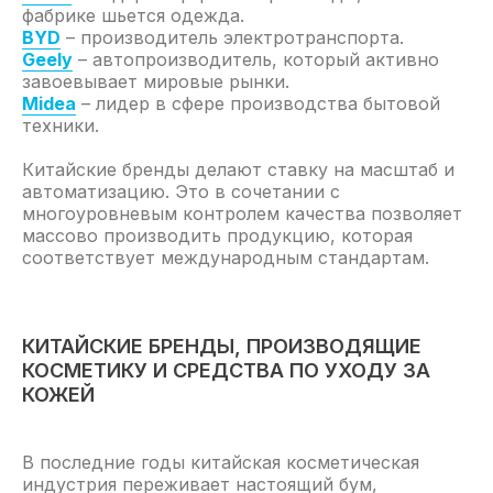
фабрике шьется одежда.
BYD
– производитель электротранспорта.
Geely
– автопроизводитель, который активно
завоевывает мировые рынки.
Midea
– лидер в сфере производства бытовой
техники.
Китайские бренды делают ставку на масштаб и
автоматизацию. Это в сочетании с
многоуровневым контролем качества позволяет
массово производить продукцию, которая
соответствует международным стандартам.
КИТАЙСКИЕ БРЕНДЫ, ПРОИЗВОДЯЩИЕ
КОСМЕТИКУ И СРЕДСТВА ПО УХОДУ ЗА
КОЖЕЙ
В последние годы китайская косметическая
индустрия переживает настоящий бум,