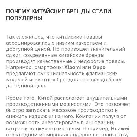
ПОЧЕМУ КИТАЙСКИЕ БРЕНДЫ СТАЛИ
ПОПУЛЯРНЫ
Так сложилось, что китайские товары
ассоциировались с низким качеством и
доступной ценой. Но произошел значительный
сдвиг: современные китайские бренды
производят качественные и недорогие товары.
Например, смартфоны
Xiaomi
или
Oppo
предлагают функциональность флагманских
моделей известных брендов по гораздо более
доступной цене.
Кроме того, Китай располагает внушительными
производственными мощностями. Это позволяет
быстро запускать массовое производство и
снижать издержки на него. Компании получают
возможность инвестировать в инновации,
сохраняя конкурентные цены. Например,
Huawei
стала одним из мировых лидеров по количеству