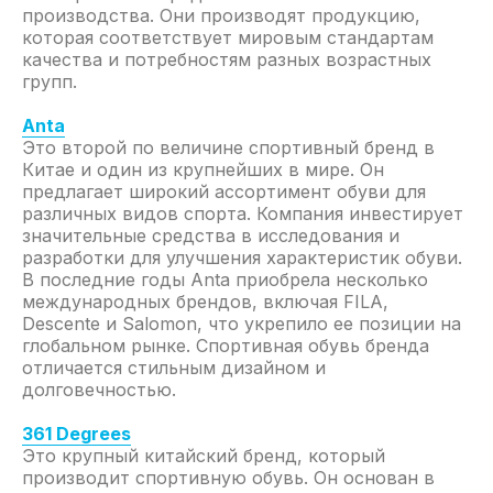
производства. Они производят продукцию,
которая соответствует мировым стандартам
качества и потребностям разных возрастных
групп.
Anta
Это второй по величине спортивный бренд в
Китае и один из крупнейших в мире. Он
предлагает широкий ассортимент обуви для
различных видов спорта. Компания инвестирует
значительные средства в исследования и
разработки для улучшения характеристик обуви.
В последние годы Anta приобрела несколько
международных брендов, включая FILA,
Descente и Salomon, что укрепило ее позиции на
глобальном рынке. Спортивная обувь бренда
отличается стильным дизайном и
долговечностью.
361 Degrees
Это крупный китайский бренд, который
производит спортивную обувь. Он основан в